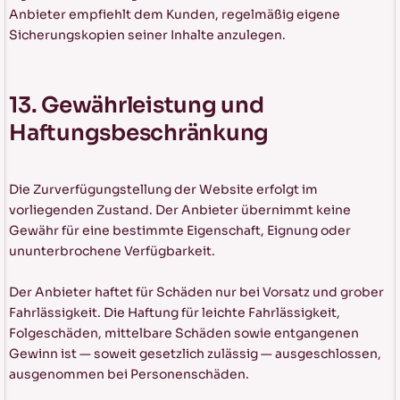
Anbieter empfiehlt dem Kunden, regelmäßig eigene
Sicherungskopien seiner Inhalte anzulegen.
13. Gewährleistung und
Haftungsbeschränkung
Die Zurverfügungstellung der Website erfolgt im
vorliegenden Zustand. Der Anbieter übernimmt keine
Gewähr für eine bestimmte Eigenschaft, Eignung oder
ununterbrochene Verfügbarkeit.
Der Anbieter haftet für Schäden nur bei Vorsatz und grober
Fahrlässigkeit. Die Haftung für leichte Fahrlässigkeit,
Folgeschäden, mittelbare Schäden sowie entgangenen
Gewinn ist — soweit gesetzlich zulässig — ausgeschlossen,
ausgenommen bei Personenschäden.