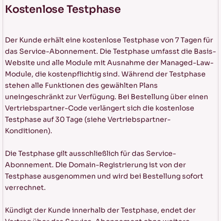
Kostenlose Testphase
Der Kunde erhält eine kostenlose Testphase von 7 Tagen für
das Service-Abonnement. Die Testphase umfasst die Basis-
Website und alle Module mit Ausnahme der Managed-Law-
Module, die kostenpflichtig sind. Während der Testphase
stehen alle Funktionen des gewählten Plans
uneingeschränkt zur Verfügung. Bei Bestellung über einen
Vertriebspartner-Code verlängert sich die kostenlose
Testphase auf 30 Tage (siehe Vertriebspartner-
Konditionen).
Die Testphase gilt ausschließlich für das Service-
Abonnement. Die Domain-Registrierung ist von der
Testphase ausgenommen und wird bei Bestellung sofort
verrechnet.
Kündigt der Kunde innerhalb der Testphase, endet der