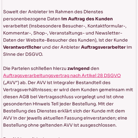
Soweit der Anbieter im Rahmen des Dienstes
personenbezogene Daten
im Auftrag des Kunden
verarbeitet (insbesondere Besucher-, Kontaktformular-,
Kommentar-, Shop-, Veranstaltungs- und Newsletter-
Daten der Website-Besucher des Kunden), ist der Kunde
Verantwortlicher
und der Anbieter
Auftragsverarbeiter
im
Sinne der DSGVO.
Die Parteien schließen hierzu
zwingend
den
Auftragsverarbeitungsvertrag nach Artikel 28 DSGVO
(„AVV") ab. Der AVV ist integraler Bestandteil des
Vertragsverhältnisses; er wird dem Kunden gemeinsam mit
diesen AGB bei Vertragsschluss vorgelegt und ist ohne
gesonderten Hinweis Teil jeder Bestellung. Mit der
Bestellung des Dienstes erklärt sich der Kunde mit dem
AVV in der jeweils aktuellen Fassung einverstanden; eine
Bestellung ohne geltenden AVV ist ausgeschlossen.