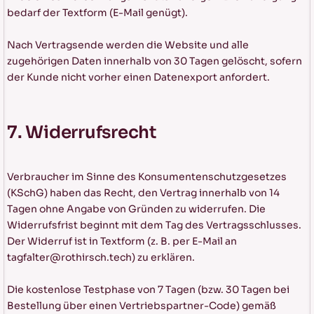
bedarf der Textform (E-Mail genügt).
Nach Vertragsende werden die Website und alle
zugehörigen Daten innerhalb von 30 Tagen gelöscht, sofern
der Kunde nicht vorher einen Datenexport anfordert.
7. Widerrufsrecht
Verbraucher im Sinne des Konsumentenschutzgesetzes
(KSchG) haben das Recht, den Vertrag innerhalb von 14
Tagen ohne Angabe von Gründen zu widerrufen. Die
Widerrufsfrist beginnt mit dem Tag des Vertragsschlusses.
Der Widerruf ist in Textform (z. B. per E-Mail an
tagfalter@rothirsch.tech) zu erklären.
Die kostenlose Testphase von 7 Tagen (bzw. 30 Tagen bei
Bestellung über einen Vertriebspartner-Code) gemäß