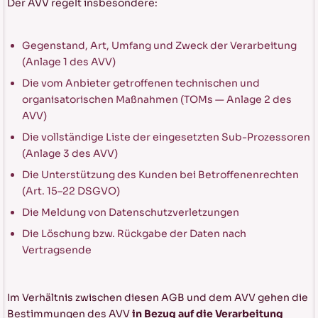
Der AVV regelt insbesondere:
Gegenstand, Art, Umfang und Zweck der Verarbeitung
(Anlage 1 des AVV)
Die vom Anbieter getroffenen technischen und
organisatorischen Maßnahmen (TOMs — Anlage 2 des
AVV)
Die vollständige Liste der eingesetzten Sub-Prozessoren
(Anlage 3 des AVV)
Die Unterstützung des Kunden bei Betroffenenrechten
(Art. 15–22 DSGVO)
Die Meldung von Datenschutzverletzungen
Die Löschung bzw. Rückgabe der Daten nach
Vertragsende
Im Verhältnis zwischen diesen AGB und dem AVV gehen die
Bestimmungen des AVV
in Bezug auf die Verarbeitung