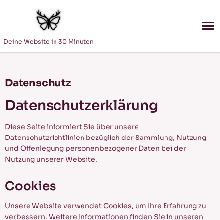
Deine Website in 30 Minuten
Datenschutz
Datenschutzerklärung
Diese Seite informiert Sie über unsere
Datenschutzrichtlinien bezüglich der Sammlung, Nutzung
und Offenlegung personenbezogener Daten bei der
Nutzung unserer Website.
Cookies
Unsere Website verwendet Cookies, um Ihre Erfahrung zu
verbessern. Weitere Informationen finden Sie in unseren