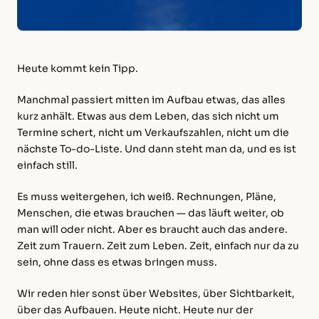
Heute kommt kein Tipp.
Manchmal passiert mitten im Aufbau etwas, das alles
kurz anhält. Etwas aus dem Leben, das sich nicht um
Termine schert, nicht um Verkaufszahlen, nicht um die
nächste To-do-Liste. Und dann steht man da, und es ist
einfach still.
Es muss weitergehen, ich weiß. Rechnungen, Pläne,
Menschen, die etwas brauchen — das läuft weiter, ob
man will oder nicht. Aber es braucht auch das andere.
Zeit zum Trauern. Zeit zum Leben. Zeit, einfach nur da zu
sein, ohne dass es etwas bringen muss.
Wir reden hier sonst über Websites, über Sichtbarkeit,
über das Aufbauen. Heute nicht. Heute nur der