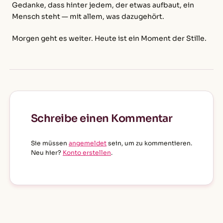
Gedanke, dass hinter jedem, der etwas aufbaut, ein
Mensch steht — mit allem, was dazugehört.
Morgen geht es weiter. Heute ist ein Moment der Stille.
Schreibe einen Kommentar
Sie müssen
angemeldet
sein, um zu kommentieren.
Neu hier?
Konto erstellen
.