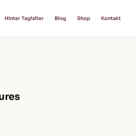
Hinter Tagfalter
Blog
Shop
Kontakt
ures